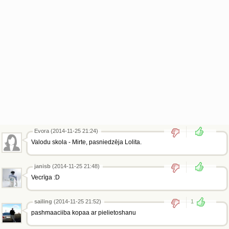
Evora (2014-11-25 21:24)
Valodu skola - Mirte, pasniedzēja Lolita.
janisb
(2014-11-25 21:48)
Vecrīga :D
sailing
(2014-11-25 21:52)
1
pashmaaciiba kopaa ar pielietoshanu